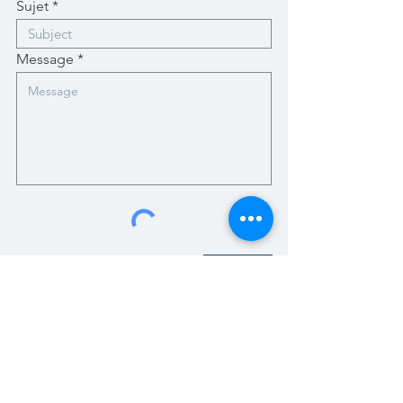
Sujet
Message
Soumettre