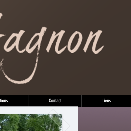
tions
Contact
Liens