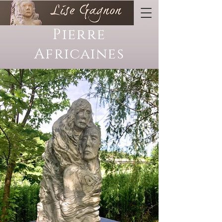
Pierre
Africaines