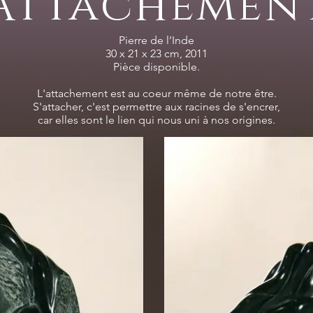
Attachemen
Pierre de l’Inde
30 x 21 x 23 cm, 2011
Pièce disponible.
L'attachement est au coeur même de notre être.
S'attacher, c'est permettre aux racines de s'encrer,
car elles sont le lien qui nous uni à nos origines.