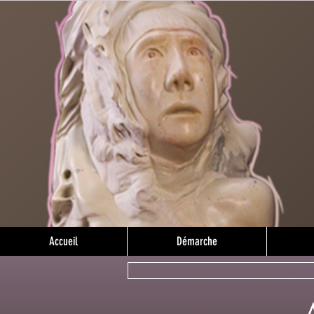
Accueil
Démarche