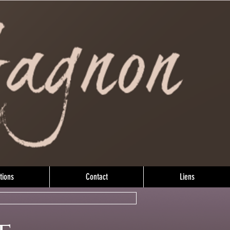
tions
Contact
Liens