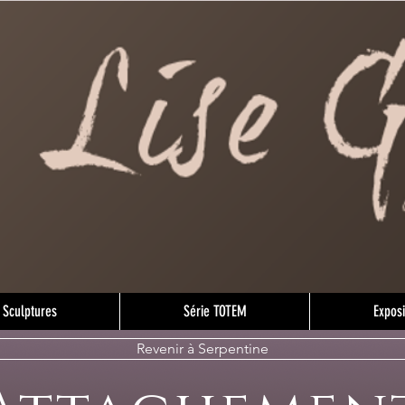
Sculptures
Série TOTEM
Exposi
Revenir à Serpentine